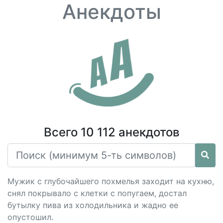
Анекдоты
Всего 10 112 анекдотов
Мужик с глубочайшего похмелья заходит на кухню,
снял покрывало с клетки с попугаем, достал
бутылку пива из холодильника и жадно ее
опустошил.