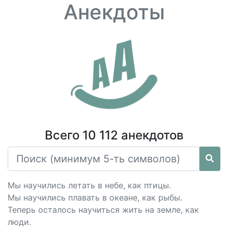
Анекдоты
Всего 10 112 анекдотов
Мы научились летать в небе, как птицы.
Мы научились плавать в океане, как рыбы.
Теперь осталось научиться жить на земле, как
люди.