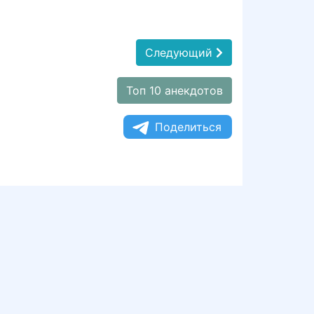
Следующий
Топ 10 анекдотов
Поделиться