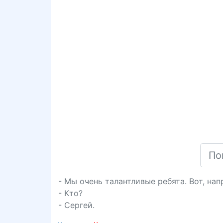
- Мы очень талантливые ребята. Вот, на
- Кто?
- Сергей.