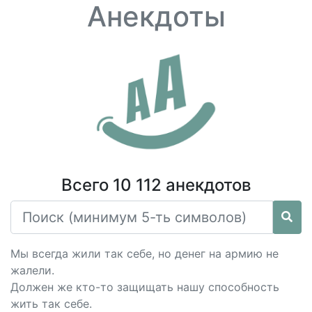
Анекдоты
Всего 10 112 анекдотов
Мы всегда жили так себе, но денег на армию не
жалели.
Должен же кто-то защищать нашу способность
жить так себе.