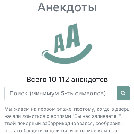
Анекдоты
Всего 10 112 анекдотов
Мы живем на первом этаже, поэтому, когда в дверь
начали ломиться с воплями "Вы нас заливаете! ",
твой покорный забаррикадировался, сообразив,
что это бандиты и целятся или на мой комп со