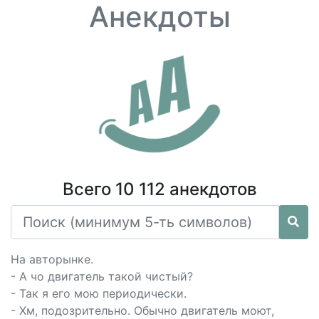
Анекдоты
Всего 10 112 анекдотов
На авторынке.
- А чо двигатель такой чистый?
- Так я его мою периодически.
- Хм, подозрительно. Обычно двигатель моют,