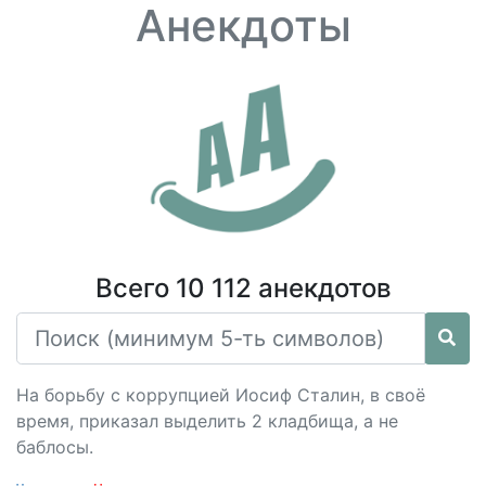
Анекдоты
Всего 10 112 анекдотов
На борьбу с коррупцией Иосиф Сталин, в своё
время, приказал выделить 2 кладбища, а не
баблосы.