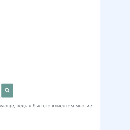
ующе, ведь я был его клиентом многие