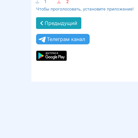
:-)
1
:-(
2
Чтобы проголосовать, установите приложение!
Предыдущий
Телеграм канал