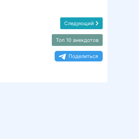
Следующий
Топ 10 анекдотов
Поделиться