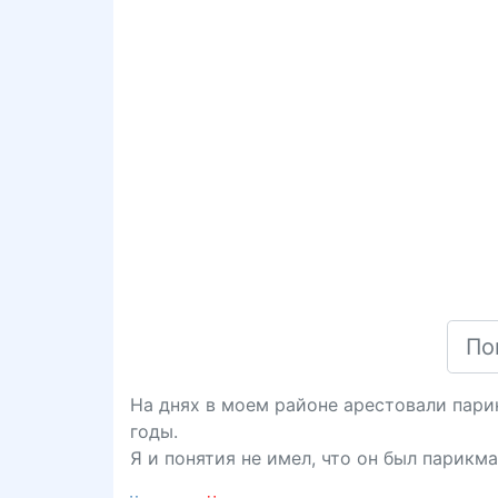
На днях в моем районе арестовали пари
годы.
Я и понятия не имел, что он был парикм