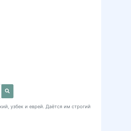
ий, узбек и еврей. Даётся им строгий