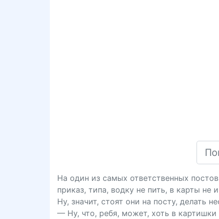
На один из самых ответственных постов
приказ, типа, водку не пить, в карты не 
Ну, значит, стоят они на посту, делать н
— Ну, что, ребя, может, хоть в картишки