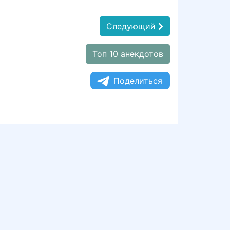
Следующий
Топ 10 анекдотов
Поделиться