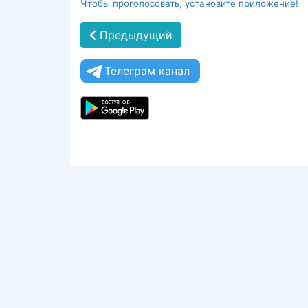
Чтобы проголосовать, установите приложение!
Предыдущий
Телеграм канал