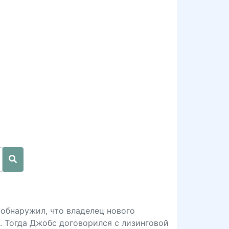
обнаружил, что владелец нового
. Тогда Джобс договорился с лизинговой