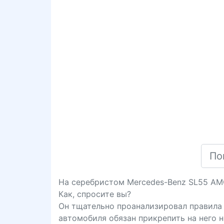
На серебристом Mercedes-Benz SL55 AM
Как, спросите вы?
Он тщательно проанализировал правила 
автомобиля обязан прикрепить на него 