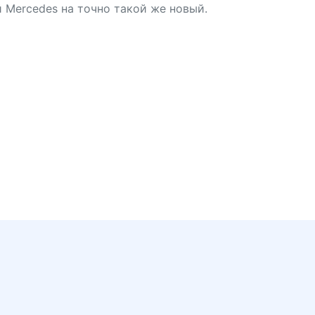
 Mercedes на точно такой же новый.