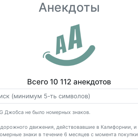
Анекдоты
Всего 10 112 анекдотов
G Джобса не было номерных знаков.
дорожного движения, действовавшие в Калифорнии, и 
номерные знаки в течение 6 месяцев с момента покупки