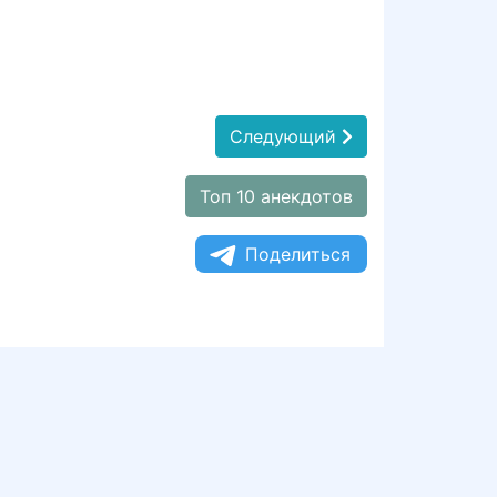
Следующий
Топ 10 анекдотов
Поделиться