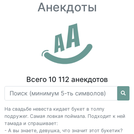
Анекдоты
Всего 10 112 анекдотов
На свадьбе невеста кидает букет в толпу
подружег. Самая ловкая поймала. Подходит к ней
тамада и спрашивает:
- А вы знаете, девушка, что значит этот букетик?