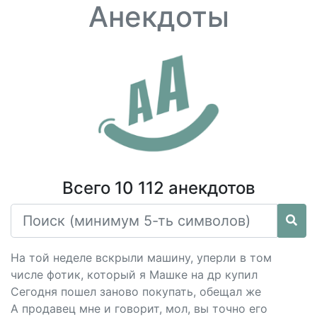
Анекдоты
Всего 10 112 анекдотов
На той неделе вскрыли машину, уперли в том
числе фотик, который я Машке на др купил
Сегодня пошел заново покупать, обещал же
А продавец мне и говорит, мол, вы точно его