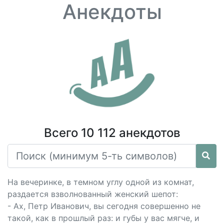
Анекдоты
Всего 10 112 анекдотов
На вечеринке, в темном углу одной из комнат,
раздается взволнованный женский шепот:
- Ах, Петр Иванович, вы сегодня совершенно не
такой, как в прошлый раз: и губы у вас мягче, и