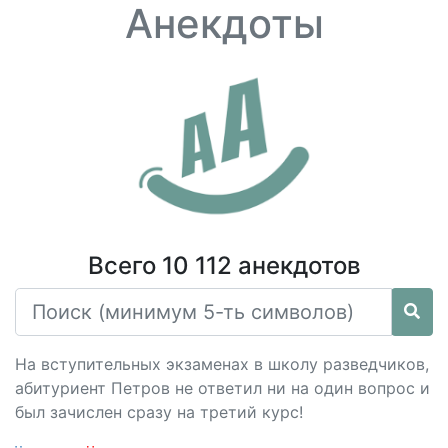
Анекдоты
Всего 10 112 анекдотов
На вступительных экзаменах в школу разведчиков,
абитуриент Петров не ответил ни на один вопрос и
был зачислен сразу на третий курс!