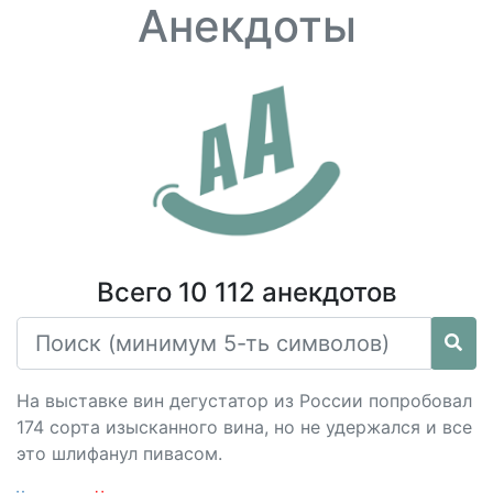
Анекдоты
Всего 10 112 анекдотов
На выставке вин дегустатор из России попробовал
174 сорта изысканного вина, но не удержался и все
это шлифанул пивасом.