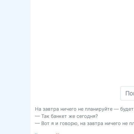
На завтра ничего не планируйте — будет
— Так банкет же сегодня?
— Вот я и говорю, на завтра ничего не п