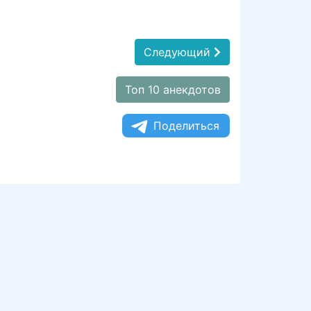
Следующий
Топ 10 анекдотов
Поделиться