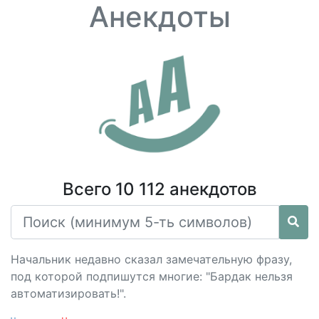
Анекдоты
Всего 10 112 анекдотов
Начальник недавно сказал замечательную фразу,
под которой подпишутся многие: "Бардак нельзя
автоматизировать!".