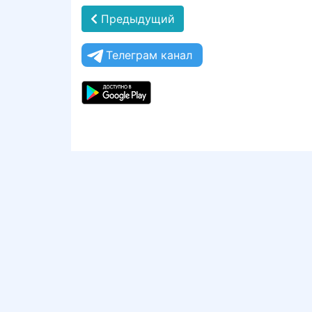
Предыдущий
Телеграм канал