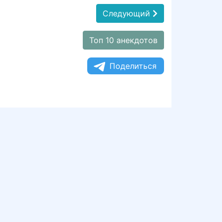
Следующий
Топ 10 анекдотов
Поделиться