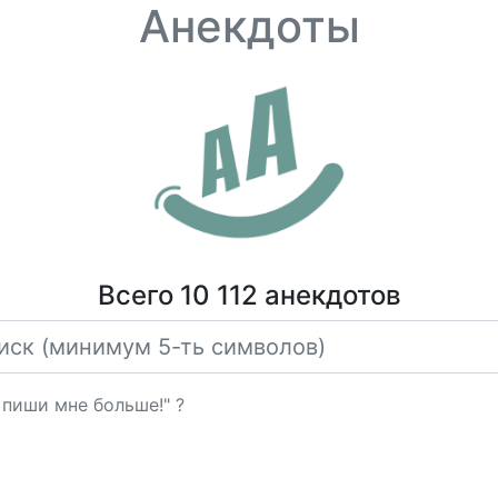
Анекдоты
Всего 10 112 анекдотов
 пиши мне больше!" ?