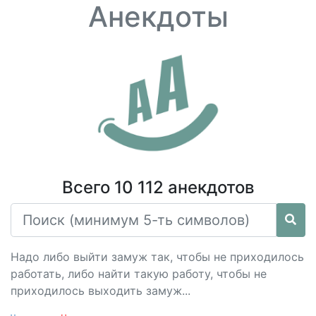
Анекдоты
Всего 10 112 анекдотов
Надо либо выйти замуж так, чтобы не приходилось
работать, либо найти такую работу, чтобы не
приходилось выходить замуж...