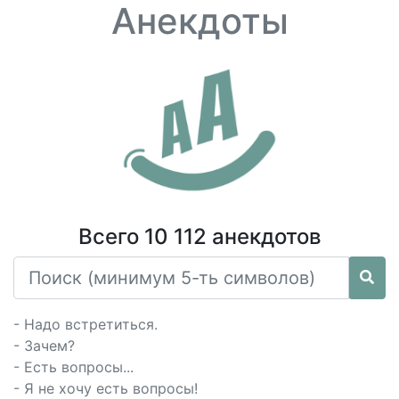
Анекдоты
Всего 10 112 анекдотов
- Надо встретиться.
- Зачем?
- Есть вопросы...
- Я не хочу есть вопросы!