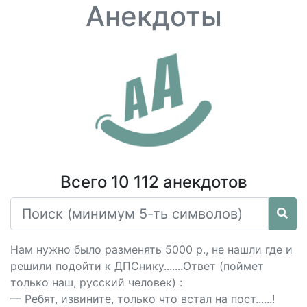
Анекдоты
Всего 10 112 анекдотов
Нам нужно было разменять 5000 р., не нашли где и
решили подойти к ДПСнику.......Ответ (поймет
только наш, русский человек) :
— Ребят, извините, только что встал на пост......!