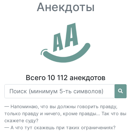
Анекдоты
Всего 10 112 анекдотов
— Напоминаю, что вы должны говорить правду,
только правду и ничего, кроме правды… Так что вы
скажете суду?
— А что тут скажешь при таких ограничениях?