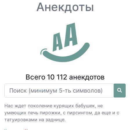
Анекдоты
Всего 10 112 анекдотов
Нас ждет поколение курящих бабушек, не
умеющих печь пирожки, с пирсингом, да еще и с
татуировками на заднице.