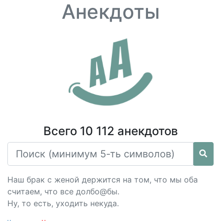
Анекдоты
Всего 10 112 анекдотов
Наш брак с женой держится на том, что мы оба
считаем, что все долбо@бы.
Ну, то есть, уходить некуда.