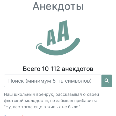
Анекдоты
Всего 10 112 анекдотов
Наш школьный военрук, рассказывая о своей
флотской молодости, не забывал прибавить:
"Ну, вас тогда еще в живых не было".