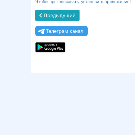
Чтобы проголосовать, установите приложение!
Предыдущий
Телеграм канал