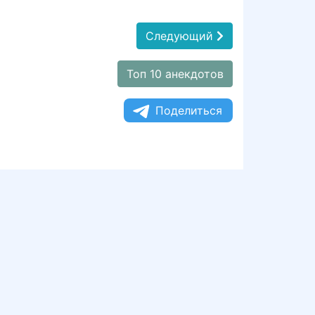
Следующий
Топ 10 анекдотов
Поделиться