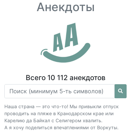
Анекдоты
Всего 10 112 анекдотов
Наша страна — это что-то! Мы привыкли отпуск
проводить на пляже в Кранодарском крае или
Карелию да Байкал с Селигером хвалить.
А я хочу поделиться впечатлениями от Воркуты.