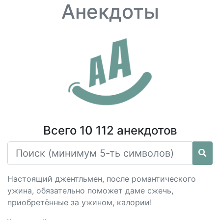
Анекдоты
Всего 10 112 анекдотов
Настоящий джентльмен, после романтического
ужина, обязательно поможет даме сжечь,
приобретённые за ужином, калории!