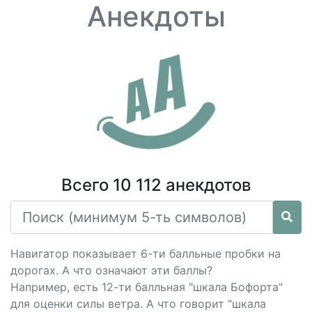
Анекдоты
Всего 10 112 анекдотов
Навигатор показывает 6-ти балльные пробки на
дорогах. А что означают эти баллы?
Например, есть 12-ти балльная "шкала Бофорта"
для оценки силы ветра. А что говорит "шкала