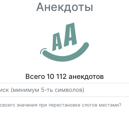
Анекдоты
Всего 10 112 анекдотов
 своего значения при перестановке слогов местами?