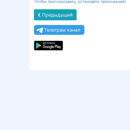
Чтобы проголосовать, установите приложение!
Предыдущий
Телеграм канал