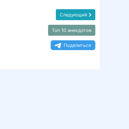
Следующий
Топ 10 анекдотов
Поделиться