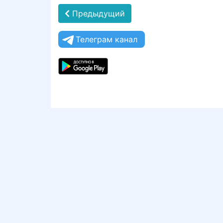
Предыдущий
Телеграм канал