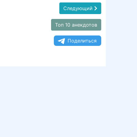
Следующий
Топ 10 анекдотов
Поделиться