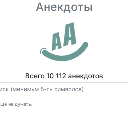
Анекдоты
Всего 10 112 анекдотов
ще не думать.