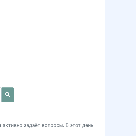
и активно задаёт вопросы. В этот день