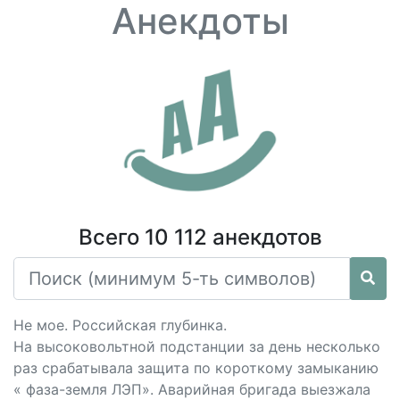
Анекдоты
Всего 10 112 анекдотов
Не мое. Российская глубинка.
На высоковольтной подстанции за день несколько
раз срабатывала защита по короткому замыканию
« фаза-земля ЛЭП». Аварийная бригада выезжала