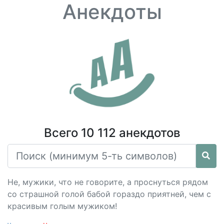
Анекдоты
Всего 10 112 анекдотов
Не, мужики, что не говорите, а проснуться рядом
со страшной голой бабой гораздо приятней, чем с
красивым голым мужиком!