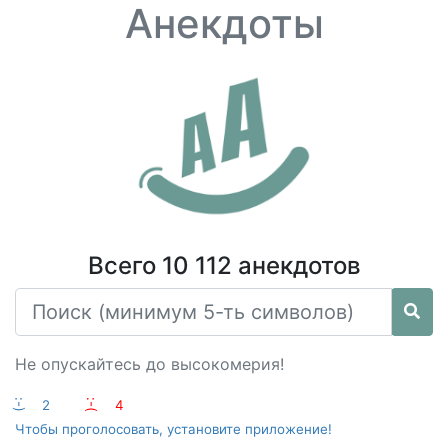
Анекдоты
Всего 10 112 анекдотов
Не опускайтесь до высокомерия!
:-)
2
:-(
4
Чтобы проголосовать, установите приложение!