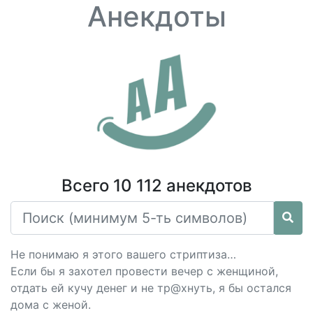
Анекдоты
Всего 10 112 анекдотов
Не понимаю я этого вашего стриптиза…
Если бы я захотел провести вечер с женщиной,
отдать ей кучу денег и не тр@хнуть, я бы остался
дома с женой.