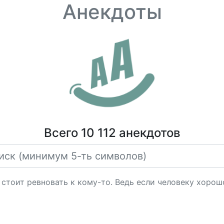
Анекдоты
Всего 10 112 анекдотов
стоит ревновать к кому-то. Ведь если человеку хорошо