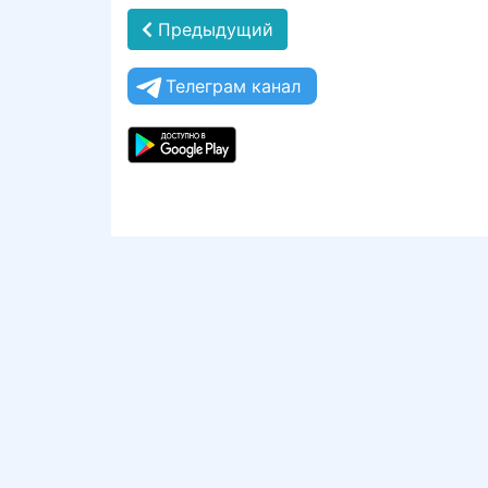
Предыдущий
Телеграм канал