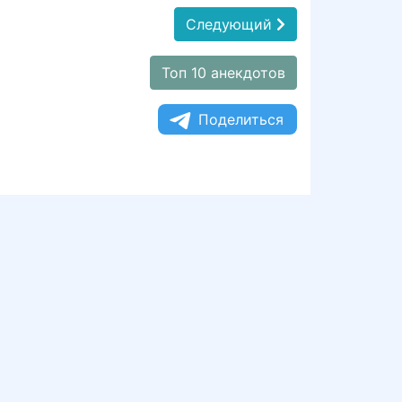
Следующий
Топ 10 анекдотов
Поделиться