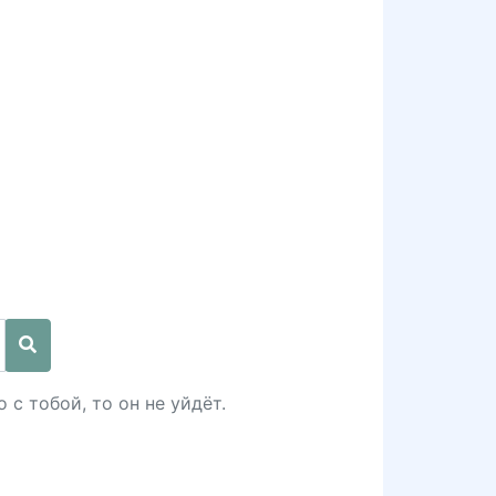
 с тобой, то он не уйдёт.