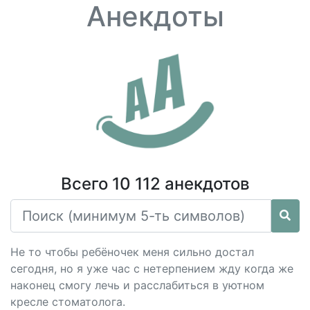
Анекдоты
Всего 10 112 анекдотов
Не то чтобы ребёночек меня сильно достал
сегодня, но я уже час с нетерпением жду когда же
наконец смогу лечь и расслабиться в уютном
кресле стоматолога.