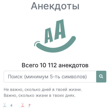
Анекдоты
Всего 10 112 анекдотов
Не важно, сколько дней в твоей жизни.
Важно, сколько жизни в твоих днях.
:-)
4
:-(
7