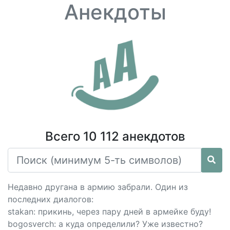
Анекдоты
Всего 10 112 анекдотов
Недавно другана в армию забрали. Один из
последних диалогов:
stakan: прикинь, через пару дней в армейке буду!
bogosverch: а куда определили? Уже известно?