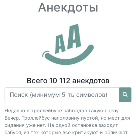
Анекдоты
Всего 10 112 анекдотов
Недавно в троллейбусе наблюдал такую сцену.
Вечер. Троллейбус наполовину пустой, но мест для
сидения уже нет. На одной остановке заходит
бабуся, из тех которые все критикуют и обличают.