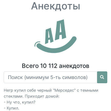
Анекдоты
Всего 10 112 анекдотов
Негр купил себе черный "Мерседес" с темными
стеклами. Приходит домой:
- Ну что, купил?
- Купил.