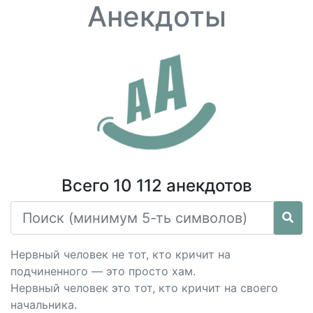
Анекдоты
Всего 10 112 анекдотов
Нервный человек не тот, кто кричит на
подчиненного — это просто хам.
Нервный человек это тот, кто кричит на своего
начальника.