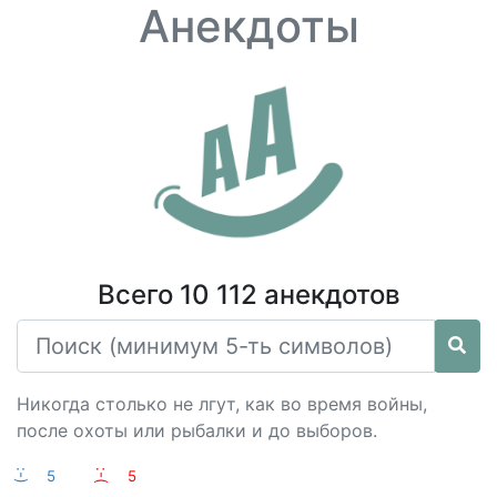
Анекдоты
Всего 10 112 анекдотов
Никогда столько не лгут, как во время войны,
после охоты или рыбалки и до выборов.
:-)
5
:-(
5