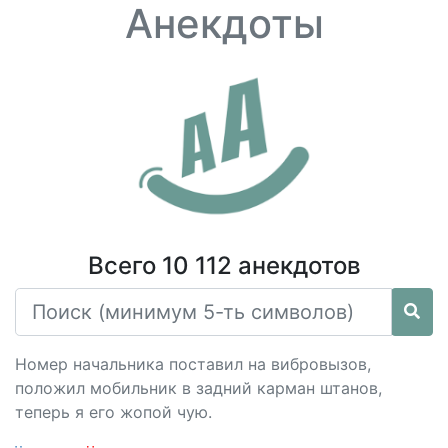
Анекдоты
Всего 10 112 анекдотов
Номер начальника поставил на вибровызов,
положил мобильник в задний карман штанов,
теперь я его жопой чую.