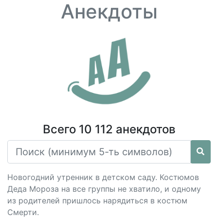
Анекдоты
Всего 10 112 анекдотов
Новогодний утренник в детском саду. Костюмов
Деда Мороза на все группы не хватило, и одному
из родителей пришлось нарядиться в костюм
Смерти.