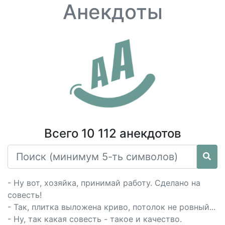
Анекдоты
Всего 10 112 анекдотов
- Ну вот, хозяйка, принимай работу. Сделано на
совесть!
- Так, плитка выложена криво, потолок не ровный...
- Ну, так какая совесть - такое и качество.