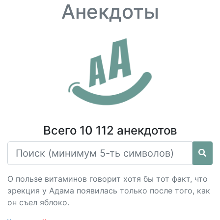
Анекдоты
Всего 10 112 анекдотов
О пользе витаминов говорит хотя бы тот факт, что
эрекция у Адама появилась только после того, как
он съел яблоко.