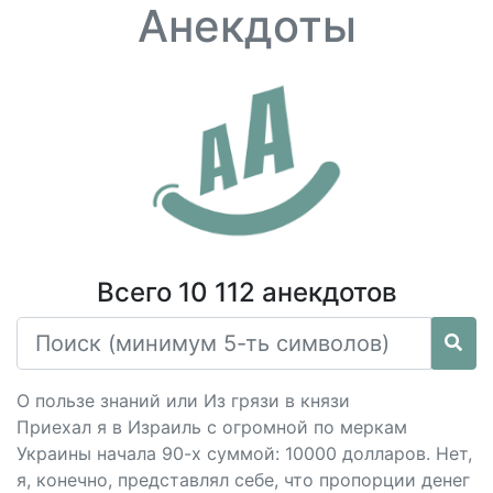
Анекдоты
Всего 10 112 анекдотов
О пользе знаний или Из грязи в князи
Приехал я в Израиль с огромной по меркам
Украины начала 90-х суммой: 10000 долларов. Нет,
я, конечно, представлял себе, что пропорции денег